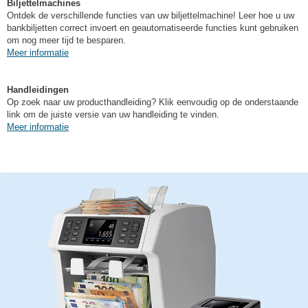
Biljettelmachines
Ontdek de verschillende functies van uw biljettelmachine! Leer hoe u uw
bankbiljetten correct invoert en geautomatiseerde functies kunt gebruiken
om nog meer tijd te besparen.
Meer informatie
Handleidingen
Op zoek naar uw producthandleiding? Klik eenvoudig op de onderstaande
link om de juiste versie van uw handleiding te vinden.
Meer informatie