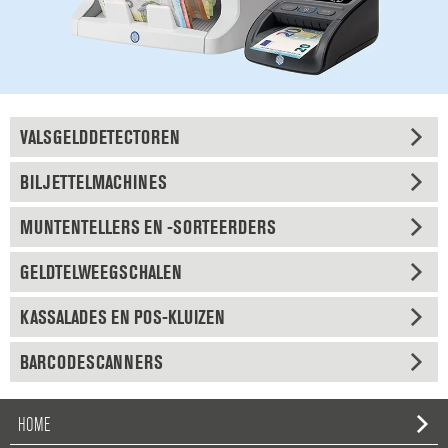
VALSGELDDETECTOREN
BILJETTELMACHINES
MUNTENTELLERS EN -SORTEERDERS
GELDTELWEEGSCHALEN
KASSALADES EN POS-KLUIZEN
BARCODESCANNERS
HOME