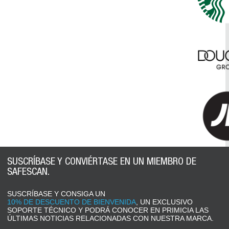
SUSCRÍBASE Y CONVIÉRTASE EN UN MIEMBRO DE
SAFESCAN.
SUSCRÍBASE Y CONSIGA UN
10% DE DESCUENTO DE BIENVENIDA
, UN EXCLUSIVO
SOPORTE TÉCNICO Y PODRÁ CONOCER EN PRIMICIA LAS
ÚLTIMAS NOTICIAS RELACIONADAS CON NUESTRA MARCA.