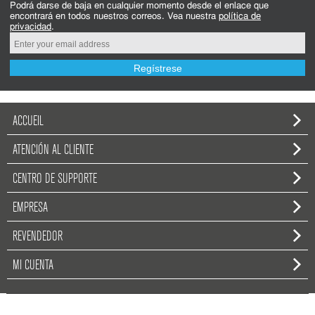
Podrá darse de baja en cualquier momento desde el enlace que
encontrará en todos nuestros correos. Vea nuestra
política de
privacidad
.
Regístrese
ACCUEIL
ATENCIÓN AL CLIENTE
CENTRO DE SUPPORTE
EMPRESA
REVENDEDOR
MI CUENTA