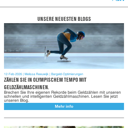
UNSERE NEUESTEN BLOGS
12-Feb-2026
Melissa Reeuwijk
Bargeld-Optimierungen
ZÄHLEN SIE IN OLYMPISCHEM TEMPO MIT
GELDZÄHLMASCHINEN.
Brechen Sie Ihre eigenen Rekorde beim Geldzählen mit unseren
schnellen und intelligenten Geldzählmaschinen. Lesen Sie jetzt
unseren Blog.
Mehr info