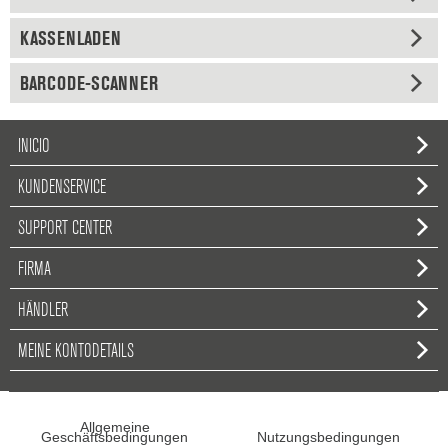
KASSENLADEN
BARCODE-SCANNER
INICIO
KUNDENSERVICE
SUPPORT CENTER
FIRMA
HÄNDLER
MEINE KONTODETAILS
Allgemeine
Geschäftsbedingungen
Nutzungsbedingungen