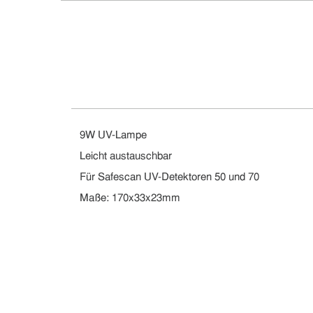
9W UV-Lampe
Leicht austauschbar
Für Safescan UV-Detektoren 50 und 70
Maße: 170x33x23mm