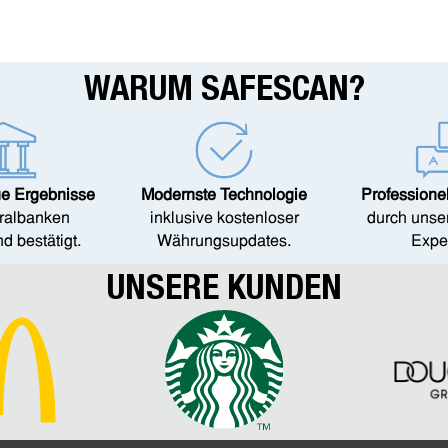
WARUM SAFESCAN?
e Ergebnisse
Modernste Technologie
Professione
ralbanken
inklusive kostenloser
durch unse
d bestätigt.
Währungsupdates.
Expe
UNSERE KUNDEN