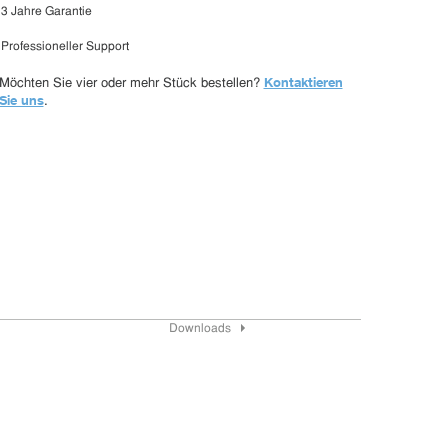
3 Jahre Garantie
Professioneller Support
Kontaktieren
Möchten Sie vier oder mehr Stück bestellen?
Sie uns
.
Downloads