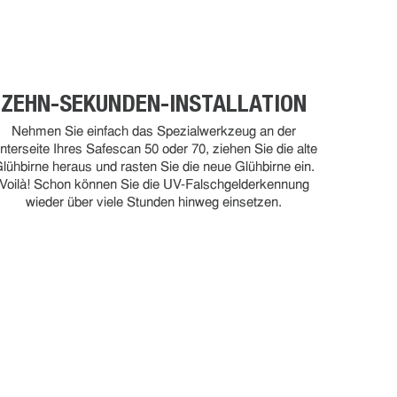
ZEHN-SEKUNDEN-INSTALLATION
Nehmen Sie einfach das Spezialwerkzeug an der
nterseite Ihres Safescan 50 oder 70, ziehen Sie die alte
lühbirne heraus und rasten Sie die neue Glühbirne ein.
Voilà! Schon können Sie die UV-Falschgelderkennung
wieder über viele Stunden hinweg einsetzen.