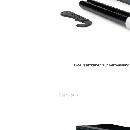
UV-Ersatzbirnen zur Verwendung
Überblick