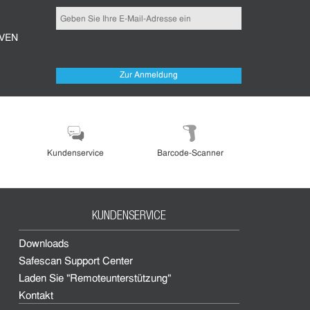
IVEN
Zur Anmeldung
Kundenservice
Barcode-Scanner
KUNDENSERVICE
Downloads
Safescan Support Center
Laden Sie "Remoteunterstützung"
Kontakt