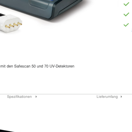
 mit den Safescan 50 und 70 UV-Detektoren
Spezifikationen
Lieferumfang