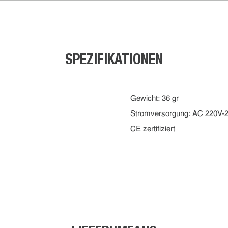
SPEZIFIKATIONEN
Gewicht: 36 gr
Stromversorgung: AC 220V-
CE zertifiziert