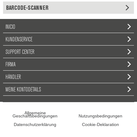
BARCODE-SCANNER
INICIO
KUNDENSERVICE
SUPPORT CENTER
FIRMA
HÄNDLER
MEINE KONTODETAILS
Allgemeine
Geschäftsbedingungen
Nutzungsbedingungen
Datenschutzerklärung
Cookie-Deklaration