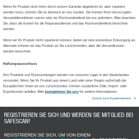
Wenn Ihr Produkt nicht mehr durch unsere Garantie abgedeckt ist, aber repariert
werden muss, können Sie es dennoch an uns senden. Sie können Ihren bevorzugten
Versanddienstleister nutzen oder ein Rücksendeetikett bei uns anfordern. Bitte beachten
Sie, dass die Kosten für die Reparaturdienste und das Rücksendeetikett berechnet
werden.
Wenn wir Ihr Produkt nicht reparieren können, bieten wir eine kostenlose Entsorgung an.
Alternativ können wir das Produkt an Sie zurücksenden, aber die Versandkosten
werden berechnet.
Haftungsausschluss
Ihre Produkte und Rücksendungen werden von unserem Lager in den Niederlanden
versendet. Wenn Sie Ihr Produkt aus einem Land oder einer Region außerhalb der
Europäischen Union an uns zurücksenden, können zusätzliche Zölle, Import- oder
Exportkosten anfallen. Bitte
kontaktieren Sie uns
für weitere Informationen.
Zurück zum Kundenservice
REGISTRIEREN SIE SICH UND WERDEN SIE MITGLIED BEI
SAFESCAN!
REGISTRIEREN SIE SICH, UM VON EINEM