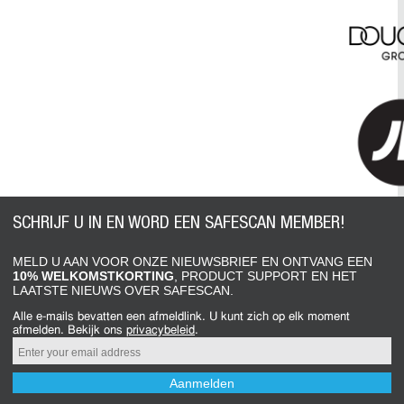
SCHRIJF U IN EN WORD EEN SAFESCAN MEMBER!
MELD U AAN VOOR ONZE NIEUWSBRIEF EN ONTVANG EEN
10% WELKOMSTKORTING
, PRODUCT SUPPORT EN HET
LAATSTE NIEUWS OVER SAFESCAN.
Alle e-mails bevatten een afmeldlink. U kunt zich op elk moment
afmelden. Bekijk ons
​​privacybeleid
.
Aanmelden