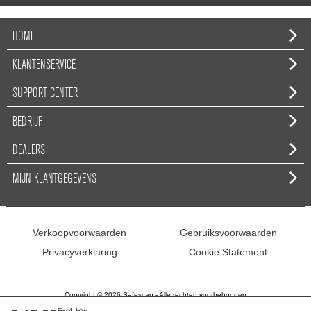
HOME
KLANTENSERVICE
SUPPORT CENTER
BEDRIJF
DEALERS
MIJN KLANTGEGEVENS
Verkoopvoorwaarden
Gebruiksvoorwaarden
Privacyverklaring
Cookie Statement
Copyright © 2026 Safescan - Alle rechten voorbehouden