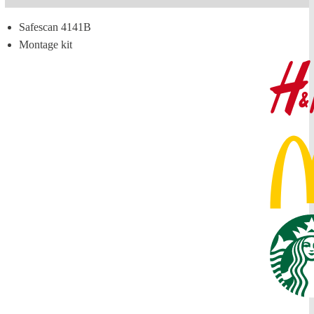
Safescan 4141B
Montage kit