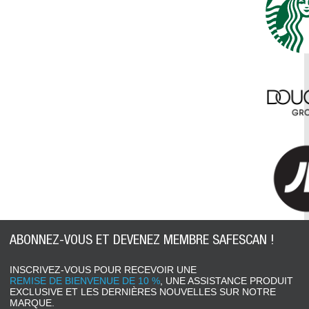
ABONNEZ-VOUS ET DEVENEZ MEMBRE SAFESCAN !
INSCRIVEZ-VOUS POUR RECEVOIR UNE
REMISE DE BIENVENUE DE 10 %
, UNE ASSISTANCE PRODUIT
EXCLUSIVE ET LES DERNIÈRES NOUVELLES SUR NOTRE
MARQUE.