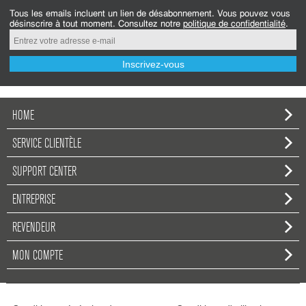
Tous les emails incluent un lien de désabonnement. Vous pouvez vous
désinscrire à tout moment. Consultez notre
politique de confidentialité
.
Inscrivez-vous
HOME
SERVICE CLIENTÈLE
SUPPORT CENTER
ENTREPRISE
REVENDEUR
MON COMPTE