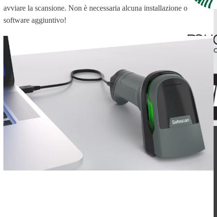
avviare la scansione. Non è necessaria alcuna installazione o
software aggiuntivo!