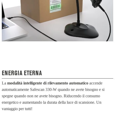
ENERGIA ETERNA
La
modalità intelligente di rilevamento automatico
accende
automaticamente Safescan 330-W quando ne avete bisogno e si
spegne quando non ne avete bisogno. Riducendo il consumo
energetico e aumentando la durata della luce di scansione. Un
vantaggio per tutti!