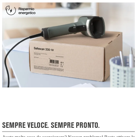
SEMPRE VELOCE. SEMPRE PRONTO.