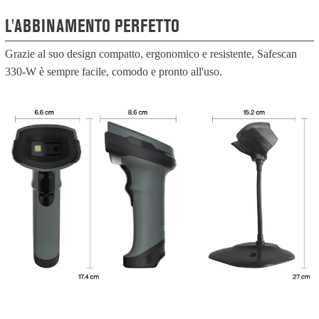
L'ABBINAMENTO PERFETTO
Grazie al suo design compatto, ergonomico e resistente, Safescan
330-W è sempre facile, comodo e pronto all'uso.