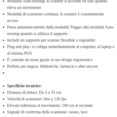
Modalità Auto-sensing: lo scanner si accende da solo quando 
rileva un movimento
Modalità di scansione continua: lo scanner è costantemente 
acceso
Passa automaticamente dalla modalità Trigger alla modalità Auto-
sensing quando si utilizza il supporto
Include un supporto per scanner flessibile e regolabile
Plug and play: si collega immediatamente al computer, al laptop e 
al sistema POS
È comodo da usare grazie al suo design ergonomico
Perfetto per negozi, biblioteche, farmacie e altro ancora
Specifiche tecniche:
Distanza di lettura: Da 3 a 35 cm
Velocità di scansione: fino a 120 fps
Elevata tolleranza al movimento: 100 cm al secondo
Segnale di conferma della scansione: suono, luce