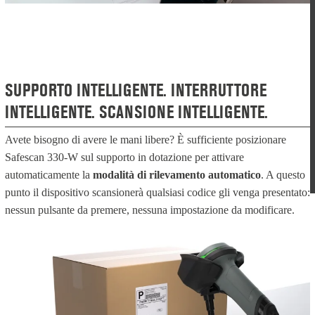
SUPPORTO INTELLIGENTE. INTERRUTTORE
INTELLIGENTE. SCANSIONE INTELLIGENTE.
Avete bisogno di avere le mani libere? È sufficiente posizionare
Safescan 330-W sul supporto in dotazione per attivare
automaticamente la
modalità di rilevamento automatico
. A questo
punto il dispositivo scansionerà qualsiasi codice gli venga presentato:
nessun pulsante da premere, nessuna impostazione da modificare.