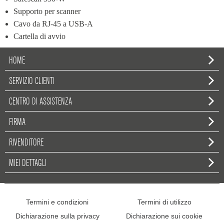
Supporto per scanner
Cavo da RJ-45 a USB-A
Cartella di avvio
HOME
SERVIZIO CLIENTI
CENTRO DI ASSISTENZA
FIRMA
RIVENDITORE
MIEI DETTAGLI
Termini e condizioni
Termini di utilizzo
Dichiarazione sulla privacy
Dichiarazione sui cookie