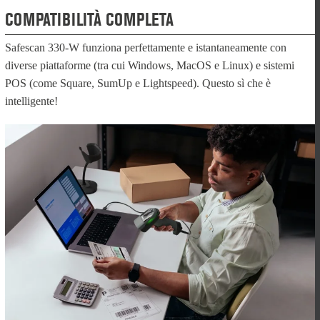
COMPATIBILITÀ COMPLETA
Safescan 330-W funziona perfettamente e istantaneamente con
diverse piattaforme (tra cui Windows, MacOS e Linux) e sistemi
POS (come Square, SumUp e Lightspeed). Questo sì che è
intelligente!