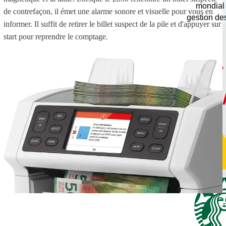
mondial
de contrefaçon, il émet une alarme sonore et visuelle pour vous en
gestion de
informer. Il suffit de retirer le billet suspect de la pile et d'appuyer sur
start pour reprendre le comptage.