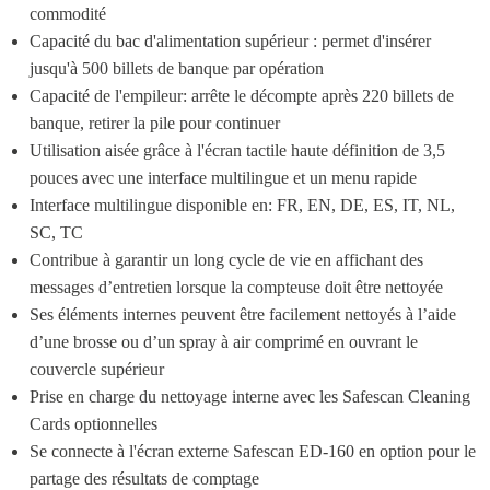
commodité
Capacité du bac d'alimentation supérieur : permet d'insérer 
jusqu'à 500 billets de banque par opération
Capacité de l'empileur: arrête le décompte après 220 billets de 
banque, retirer la pile pour continuer
Utilisation aisée grâce à l'écran tactile haute définition de 3,5 
pouces avec une interface multilingue et un menu rapide
Interface multilingue disponible en: FR, EN, DE, ES, IT, NL, 
SC, TC
Contribue à garantir un long cycle de vie en affichant des 
messages d’entretien lorsque la compteuse doit être nettoyée
Ses éléments internes peuvent être facilement nettoyés à l’aide 
d’une brosse ou d’un spray à air comprimé en ouvrant le 
couvercle supérieur
Prise en charge du nettoyage interne avec les Safescan Cleaning 
Cards optionnelles
Se connecte à l'écran externe Safescan ED-160 en option pour le 
partage des résultats de comptage