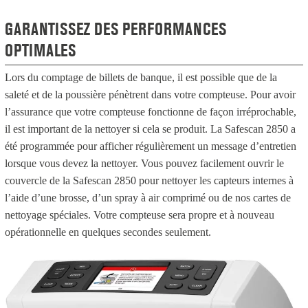
GARANTISSEZ DES PERFORMANCES
OPTIMALES
Lors du comptage de billets de banque, il est possible que de la
saleté et de la poussière pénètrent dans votre compteuse. Pour avoir
l’assurance que votre compteuse fonctionne de façon irréprochable,
il est important de la nettoyer si cela se produit. La Safescan 2850 a
été programmée pour afficher régulièrement un message d’entretien
lorsque vous devez la nettoyer. Vous pouvez facilement ouvrir le
couvercle de la Safescan 2850 pour nettoyer les capteurs internes à
l’aide d’une brosse, d’un spray à air comprimé ou de nos cartes de
nettoyage spéciales. Votre compteuse sera propre et à nouveau
opérationnelle en quelques secondes seulement.