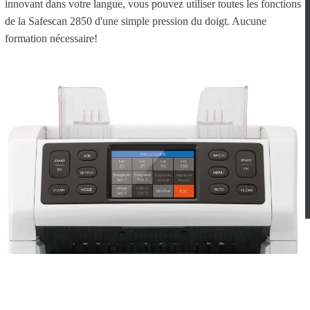
innovant dans votre langue, vous pouvez utiliser toutes les fonctions
de la Safescan 2850 d'une simple pression du doigt. Aucune
formation nécessaire!