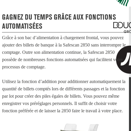
GAGNEZ DU TEMPS GRÂCE AUX FONCTIONS
AUTOMATISÉES
Grâce à son bac d’alimentation à chargement frontal, vous pouvez
ajouter des billets de banque à la Safescan 2850 sans interrompre le
comptage. Outre son alimentation continue, la Safescan 2850
possède de nombreuses fonctions automatisées qui facilitent votre
processus de comptage.
Utilisez la fonction d’addition pour additionner automatiquement la
quantité de billets comptés lors de différents passages et la fonction
par lot pour créer des piles égales de billets. Vous pouvez même
enregistrer vos préréglages personnels. Il suffit de choisir votre
fonction préférée et de laisser la 2850 faire le travail à votre place.