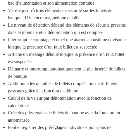
bac d’alimentation et son alimentation continue
Vérifie jusqu'à trois éléments de sécurité sur les billets de 
banque : UV, encre magnétique et taille
Le niveau de détection dépend des éléments de sécurité présents 
dans la monnaie et la dénomination qui est comptée
Interrompt le comptage et émet une alarme acoustique et visuelle 
lorsque la présence d’un faux billet est suspectée
Affiche un message détaillé lorsque la présence d’un faux billet 
est suspectée
Démarre et interrompt automatiquement la pile insérée de billets 
de banque
Additionne les quantités de billets comptés lors de différents 
passages grâce à la fonction d'addition
Calcul de la valeur par dénomination avec la fonction de 
calculatrice
Crée des piles égales de billets de banque avec la fonction lot 
automatisée
Peut enregistrer des préréglages individuels pour plus de 