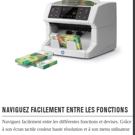
NAVIGUEZ FACILEMENT ENTRE LES FONCTIONS
Naviguez facilement entre les différentes fonctions et devises. Grâce
à son écran tactile couleur haute résolution et à son menu utilisateur