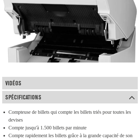
VIDÉOS
SPÉCIFICATIONS
Compteuse de billets qui compte les billets triés pour toutes les 
devises
Compte jusqu'à 1.500 billets par minute
Compte rapidement les billets grâce à la grande capacité de son 