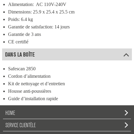
Alimentation:  AC 110V-240V
Dimensions: 25.9 x 25.4 x 25.5 cm
Poids: 6.4 kg
Garantie de satisfaction: 14 jours
Garantie de 3 ans
CE certifié
DANS LA BOÎTE
Safescan 2850
Cordon d’alimentation
Kit de nettoyage et d’entretien
Housse anti-poussières
Guide d’installation rapide
HOME
SERVICE CLIENTÈLE