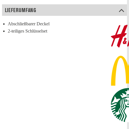
LIEFERUMFANG
Abschließbarer Deckel
2-teiliges Schlüsselset