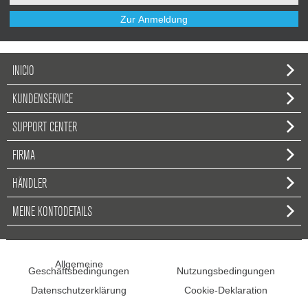
Zur Anmeldung
INICIO
KUNDENSERVICE
SUPPORT CENTER
FIRMA
HÄNDLER
MEINE KONTODETAILS
Allgemeine
Geschäftsbedingungen
Nutzungsbedingungen
Datenschutzerklärung
Cookie-Deklaration