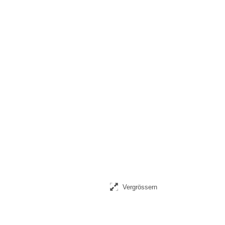
Vergrössern