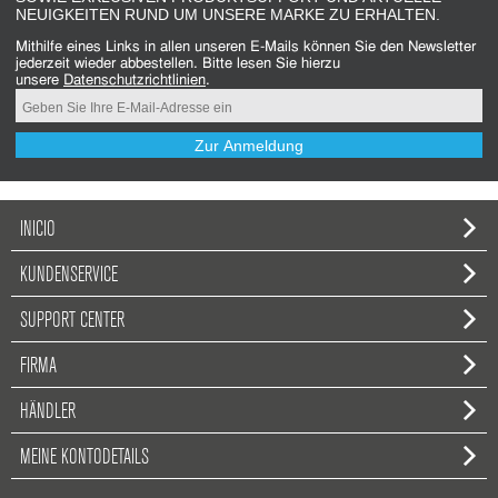
NEUIGKEITEN RUND UM UNSERE MARKE ZU ERHALTEN.
Mithilfe eines Links in allen unseren E-Mails können Sie den Newsletter
jederzeit wieder abbestellen. Bitte lesen Sie hierzu
unsere
Datenschutzrichtlinien
.
Zur Anmeldung
INICIO
KUNDENSERVICE
SUPPORT CENTER
FIRMA
HÄNDLER
MEINE KONTODETAILS