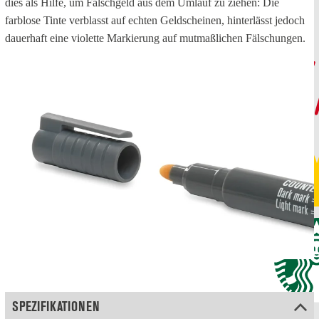
dies als Hilfe, um Falschgeld aus dem Umlauf zu ziehen: Die
farblose Tinte verblasst auf echten Geldscheinen, hinterlässt jedoch
dauerhaft eine violette Markierung auf mutmaßlichen Fälschungen.
SPEZIFIKATIONEN