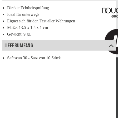
Direkte Echtheitsprüfung
Ideal für unterwegs
Eignet sich für den Test aller Währungen
Maße: 13.5 x 1.5 x 1 cm
Gewicht: 9 gr.
LIEFERUMFANG
Safescan 30 - Satz von 10 Stück