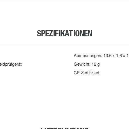
SPEZIFIKATIONEN
Abmessungen: 13.6 x 1.6 x 
eldprüfgerät
Gewicht: 12 g
CE Zertifiziert