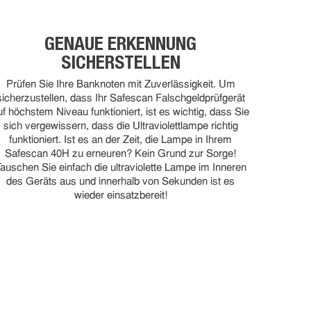
GENAUE ERKENNUNG
SICHERSTELLEN
Prüfen Sie Ihre Banknoten mit Zuverlässigkeit. Um
sicherzustellen, dass Ihr Safescan Falschgeldprüfgerät
uf höchstem Niveau funktioniert, ist es wichtig, dass Sie
sich vergewissern, dass die Ultraviolettlampe richtig
funktioniert. Ist es an der Zeit, die Lampe in Ihrem
Safescan 40H zu erneuren? Kein Grund zur Sorge!
auschen Sie einfach die ultraviolette Lampe im Inneren
des Geräts aus und innerhalb von Sekunden ist es
wieder einsatzbereit!