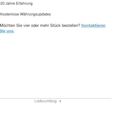
20 Jahre Erfahrung
Kostenlose Währungsupdates
Kontaktieren
Möchten Sie vier oder mehr Stück bestellen?
Sie uns
.
Lieferumfang