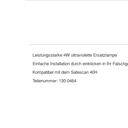
Leistungsstarke 4W ultraviolette Ersatzlampe
Einfache Installation durch einklicken in Ihr Falschg
Kompatibel mit dem Safescan 40H
Teilenummer: 130-0464