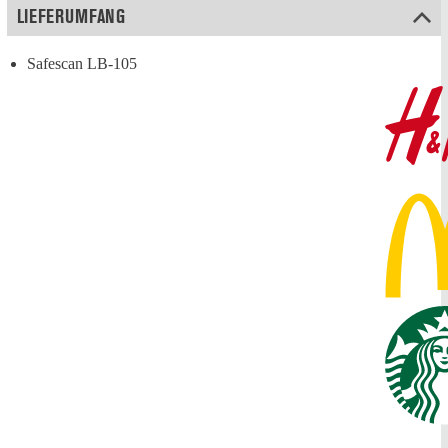
LIEFERUMFANG
Safescan LB-105