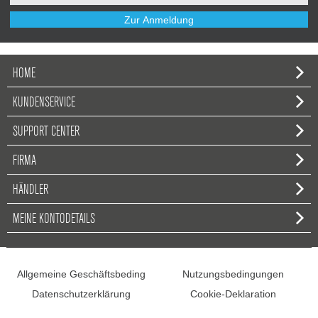
Zur Anmeldung
HOME
KUNDENSERVICE
SUPPORT CENTER
FIRMA
HÄNDLER
MEINE KONTODETAILS
Allgemeine Geschäftsbeding
Nutzungsbedingungen
Datenschutzerklärung
Cookie-Deklaration