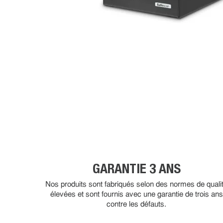
GARANTIE 3 ANS
Nos produits sont fabriqués selon des normes de quali
élevées et sont fournis avec une garantie de trois ans
contre les défauts.