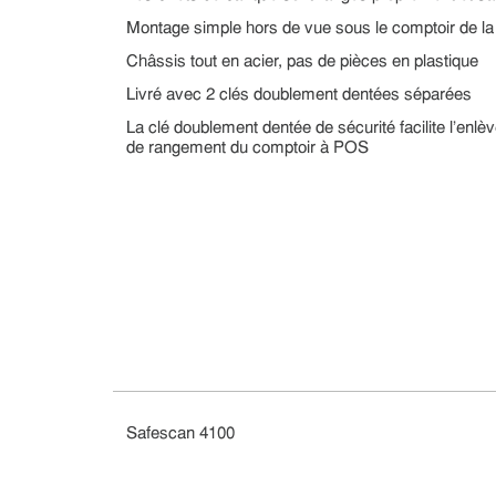
Montage simple hors de vue sous le comptoir de la
Châssis tout en acier, pas de pièces en plastique
Livré avec 2 clés doublement dentées séparées
La clé doublement dentée de sécurité facilite l’en
de rangement du comptoir à POS
Safescan 4100