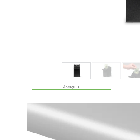
Aperçu