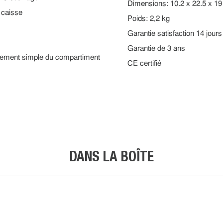
Dimensions: 10.2 x 22.5 x 1
 caisse
Poids: 2,2 kg
Garantie satisfaction 14 jours
Garantie de 3 ans
lèvement simple du compartiment
CE certifié
DANS LA BOÎTE