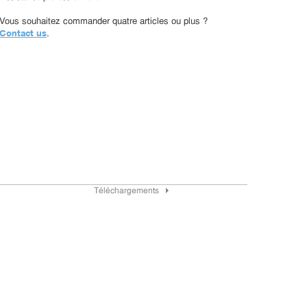
Vous souhaitez commander quatre articles ou plus ?
Contact us
.
Téléchargements