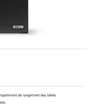
ompartiment de rangement des billets
lets