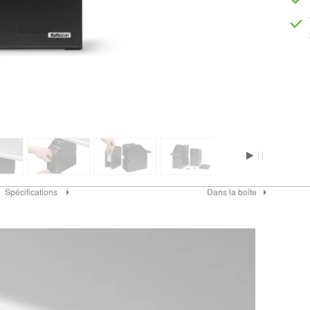
Spécifications
Dans la boîte