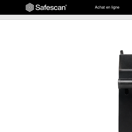
Achat en ligne