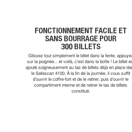
FONCTIONNEMENT FACILE ET
SANS BOURRAGE POUR
300 BILLETS
Glissez tout simplement le billet dans la fente, appuye
sur la poignée... et voilà, c'est dans la boîte ! Le billet e
ajouté soigneusement au tas de billets déjà en place d
le Safescan 4100. À la fin de la journée, il vous suffit
d'ouvrir le coffre-fort et de le retirer, puis d'ouvrir le
compartiment interne et de retirer le tas de billets
constitué.