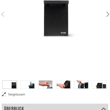
Vergrössern
ÜBERBLICK