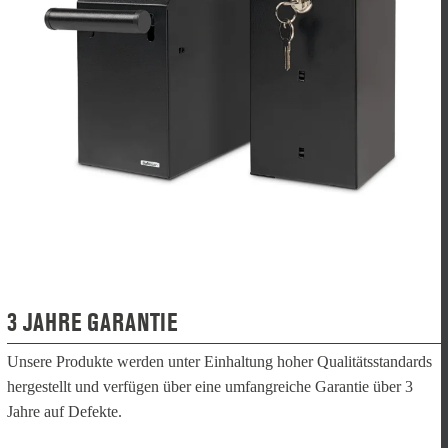
3 JAHRE GARANTIE
Unsere Produkte werden unter Einhaltung hoher Qualitätsstandards
hergestellt und verfügen über eine umfangreiche Garantie über 3
Jahre auf Defekte.