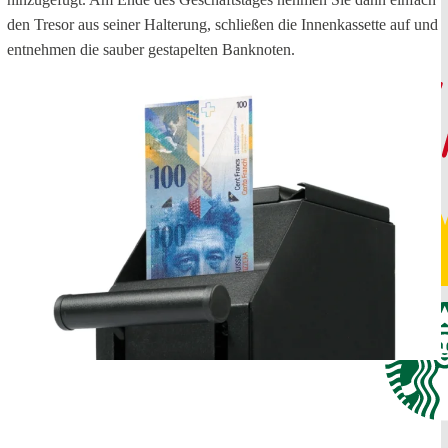
den Tresor aus seiner Halterung, schließen die Innenkassette auf und
entnehmen die sauber gestapelten Banknoten.