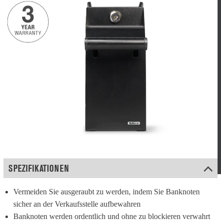
SPEZIFIKATIONEN
Vermeiden Sie ausgeraubt zu werden, indem Sie Banknoten 
sicher an der Verkaufsstelle aufbewahren
Banknoten werden ordentlich und ohne zu blockieren verwahrt