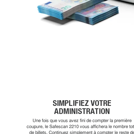
SIMPLIFIEZ VOTRE
ADMINISTRATION
Une fois que vous avez fini de compter la première
coupure, le Safescan 2210 vous affichera le nombre tot
de billets. Continuez simplement à compter le reste d