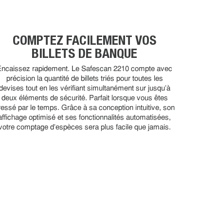
COMPTEZ FACILEMENT VOS
BILLETS DE BANQUE
Encaissez rapidement. Le Safescan 2210 compte avec
précision la quantité de billets triés pour toutes les
devises tout en les vérifiant simultanément sur jusqu'à
deux éléments de sécurité. Parfait lorsque vous êtes
ressé par le temps. Grâce à sa conception intuitive, son
affichage optimisé et ses fonctionnalités automatisées,
votre comptage d'espèces sera plus facile que jamais.