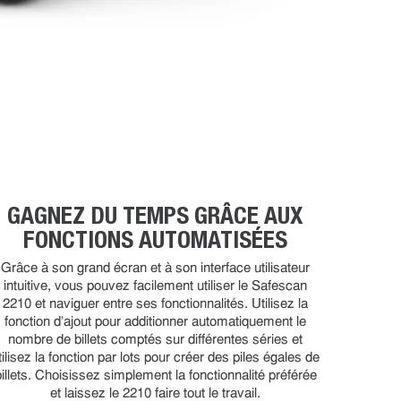
GAGNEZ DU TEMPS GRÂCE AUX
FONCTIONS AUTOMATISÉES
Grâce à son grand écran et à son interface utilisateur
intuitive, vous pouvez facilement utiliser le Safescan
2210 et naviguer entre ses fonctionnalités. Utilisez la
fonction d'ajout pour additionner automatiquement le
nombre de billets comptés sur différentes séries et
tilisez la fonction par lots pour créer des piles égales de
billets. Choisissez simplement la fonctionnalité préférée
et laissez le 2210 faire tout le travail.