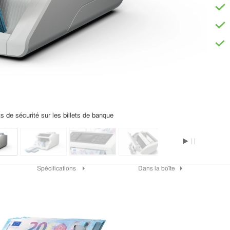
s de sécurité sur les billets de banque
Spécifications
Dans la boîte