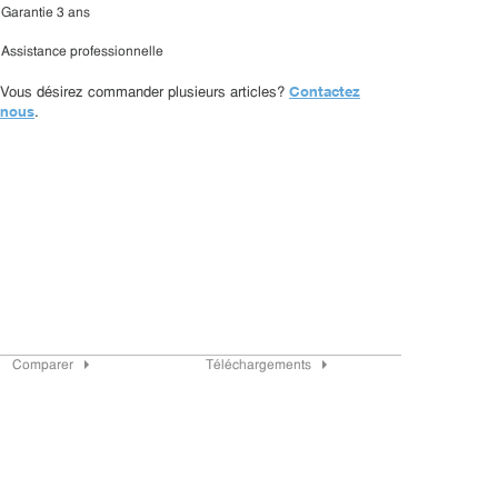
Garantie 3 ans
Assistance professionnelle
Contactez
Vous désirez commander plusieurs articles?
nous
.
Comparer
Téléchargements