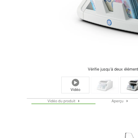
Vérifie jusqu'à deux élément
Vidéo
Vidéo du produit
Aperçu