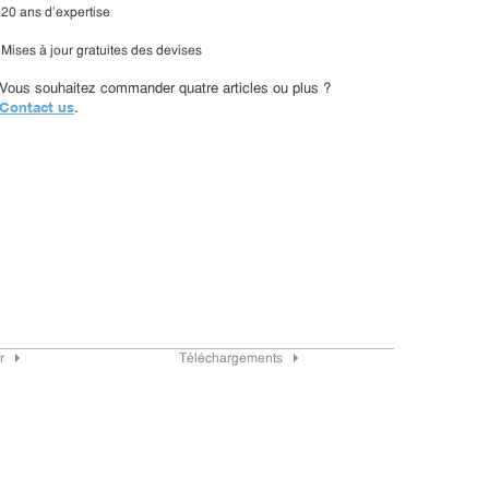
20 ans d'expertise
Mises à jour gratuites des devises
Vous souhaitez commander quatre articles ou plus ?
Contact us
.
r
Téléchargements