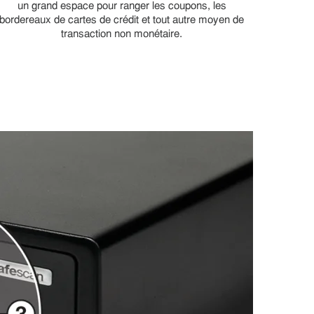
un grand espace pour ranger les coupons, les
bordereaux de cartes de crédit et tout autre moyen de
transaction non monétaire.