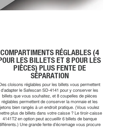
COMPARTIMENTS RÉGLABLES (4
POUR LES BILLETS ET 8 POUR LES
PIÈCES) PLUS FENTE DE
SÉPARATION
Des cloisons réglables pour les billets vous permettent
d'adapter le Safescan SD-4141 pour y conserver les
billets que vous souhaitez, et 8 coupelles de pièces
réglables permettent de conserver la monnaie et les
jetons bien rangés à un endroit pratique. (Vous voulez
ettre plus de billets dans votre caisse ? Le tiroir-caisse
4141T2 en option peut accueillir 6 billets de banque
différents.) Une grande fente d'écremage vous procure