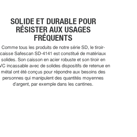
SOLIDE ET DURABLE POUR
RÉSISTER AUX USAGES
FRÉQUENTS
Comme tous les produits de notre série SD, le tiroir-
caisse Safescan SD-4141 est constitué de matériaux
solides. Son caisson en acier robuste et son tiroir en
VC incassable avec de solides dispositifs de retenue en
métal ont été conçus pour répondre aux besoins des
personnes qui manipulent des quantités moyennes
d'argent, par exemple dans les cantines.