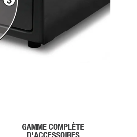
GAMME COMPLÈTE
D'ACCESSOIRES