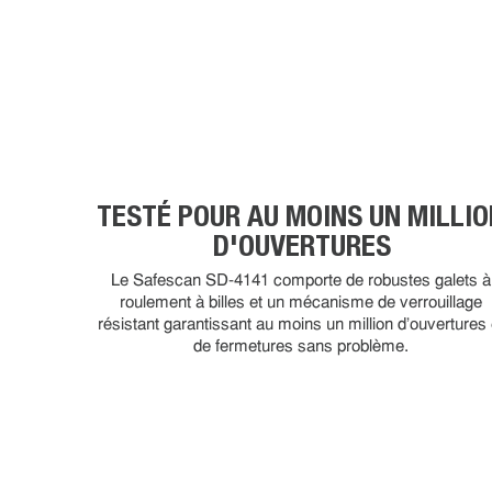
TESTÉ POUR AU MOINS UN MILLIO
D'OUVERTURES
Le Safescan SD-4141 comporte de robustes galets à
roulement à billes et un mécanisme de verrouillage
résistant garantissant au moins un million d'ouvertures 
de fermetures sans problème.