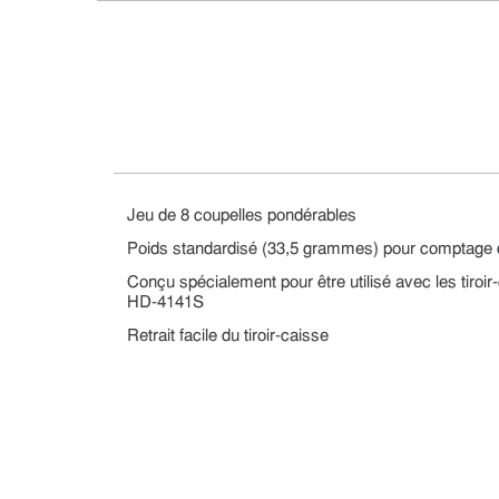
Jeu de 8 coupelles pondérables
Poids standardisé (33,5 grammes) pour comptage 
Conçu spécialement pour être utilisé avec les tiro
HD-4141S
Retrait facile du tiroir-caisse