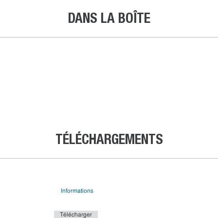
DANS LA BOÎTE
TÉLÉCHARGEMENTS
Informations
Télécharger