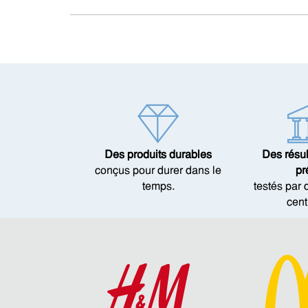
Des produits durables
Des résul
conçus pour durer dans le
pr
temps.
testés par
cent