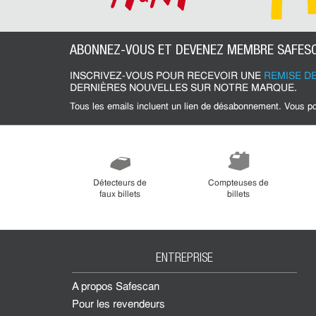
ABONNEZ-VOUS ET DEVENEZ MEMBRE SAFESC
INSCRIVEZ-VOUS POUR RECEVOIR UNE
REMISE DE
DERNIÈRES NOUVELLES SUR NOTRE MARQUE.
Tous les emails incluent un lien de désabonnement. Vous 
Détecteurs de
Compteuses de
faux billets
billets
ENTREPRISE
À propos Safescan
Pour les revendeurs