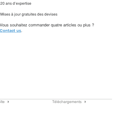
20 ans d'expertise
Mises à jour gratuites des devises
Vous souhaitez commander quatre articles ou plus ?
Contact us
.
îte
Téléchargements