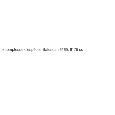
balance compteuse d’espèces Safescan 6165, 6175 ou