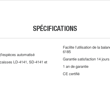
SPÉCIFICATIONS
Facilite l’utilisation de la 
6185
d’espèces automatisé
Garantie satisfaction 14 jours
ir-caisses LD-4141, SD-4141 et
1 an de garantie
CE certifié