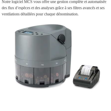
Notre logiciel MCS vous offre une gestion complète et automatisée
des flux d’espèces et des analyses grâce à ses filtres avancés et ses
ventilations détaillées pour chaque dénomination.