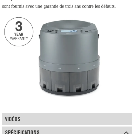
sont fournis avec une garantie de trois ans contre les défauts.
VIDÉOS
SPÉCIFICATIONS