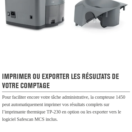
IMPRIMER OU EXPORTER LES RÉSULTATS DE
VOTRE COMPTAGE
Pour faciliter encore votre tâche administrative, la compteuse 1450
peut automatiquement imprimer vos résultats complets sur
l’imprimante thermique TP-230 en option ou les exporter vers le
logiciel Safescan MCS inclus.