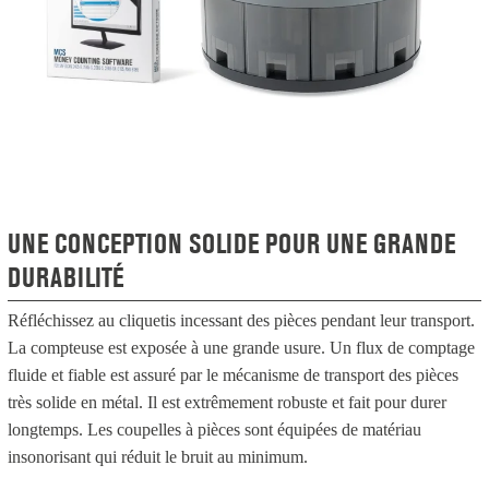
UNE CONCEPTION SOLIDE POUR UNE GRANDE
DURABILITÉ
Réfléchissez au cliquetis incessant des pièces pendant leur transport.
La compteuse est exposée à une grande usure. Un flux de comptage
fluide et fiable est assuré par le mécanisme de transport des pièces
très solide en métal. Il est extrêmement robuste et fait pour durer
longtemps. Les coupelles à pièces sont équipées de matériau
insonorisant qui réduit le bruit au minimum.