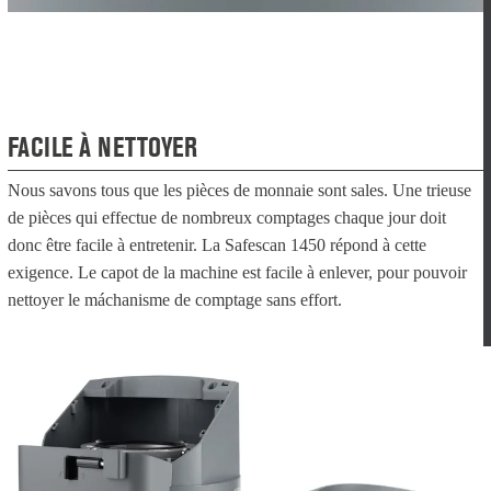
FACILE À NETTOYER
Nous savons tous que les pièces de monnaie sont sales. Une trieuse
de pièces qui effectue de nombreux comptages chaque jour doit
donc être facile à entretenir. La Safescan 1450 répond à cette
exigence. Le capot de la machine est facile à enlever, pour pouvoir
nettoyer le máchanisme de comptage sans effort.