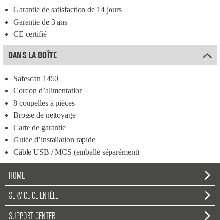
Garantie de satisfaction de 14 jours
Garantie de 3 ans
CE certifié
DANS LA BOÎTE
Safescan 1450
Cordon d’alimentation
8 coupelles à pièces
Brosse de nettoyage
Carte de garantie
Guide d’installation rapide
Câble USB / MCS (emballé séparément)
HOME
SERVICE CLIENTÈLE
SUPPORT CENTER