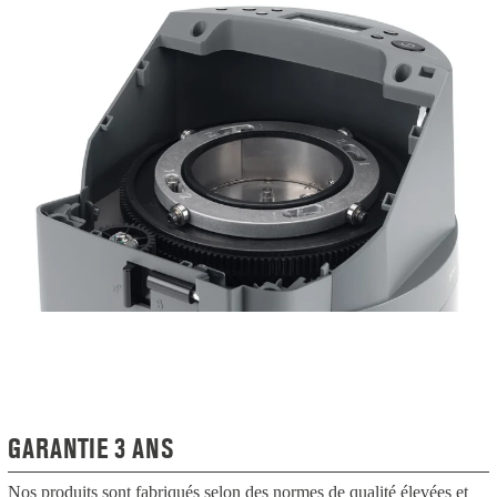
GARANTIE 3 ANS
Nos produits sont fabriqués selon des normes de qualité élevées et