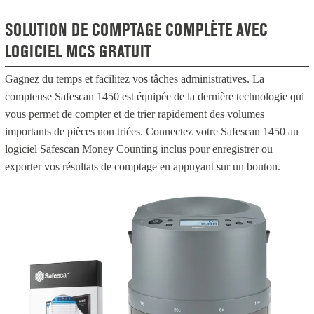
SOLUTION DE COMPTAGE COMPLÈTE AVEC
LOGICIEL MCS GRATUIT
Gagnez du temps et facilitez vos tâches administratives. La
compteuse Safescan 1450 est équipée de la dernière technologie qui
vous permet de compter et de trier rapidement des volumes
importants de pièces non triées. Connectez votre Safescan 1450 au
logiciel Safescan Money Counting inclus pour enregistrer ou
exporter vos résultats de comptage en appuyant sur un bouton.