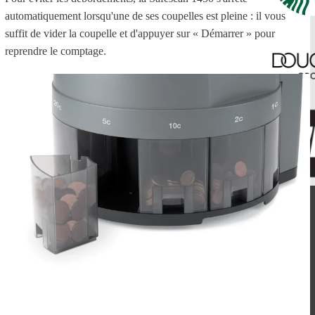
automatiquement lorsqu'une de ses coupelles est pleine : il vous
suffit de vider la coupelle et d'appuyer sur « Démarrer » pour
reprendre le comptage.