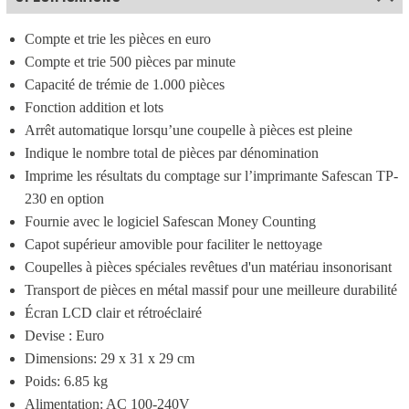
Compte et trie les pièces en euro
Compte et trie 500 pièces par minute
Capacité de trémie de 1.000 pièces
Fonction addition et lots
Arrêt automatique lorsqu’une coupelle à pièces est pleine
Indique le nombre total de pièces par dénomination
Imprime les résultats du comptage sur l’imprimante Safescan TP-
230 en option
Fournie avec le logiciel Safescan Money Counting
Capot supérieur amovible pour faciliter le nettoyage
Coupelles à pièces spéciales revêtues d'un matériau insonorisant
Transport de pièces en métal massif pour une meilleure durabilité
Écran LCD clair et rétroéclairé
Devise : Euro
Dimensions: 29 x 31 x 29 cm
Poids: 6.85 kg
Alimentation: AC 100-240V