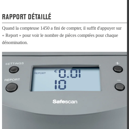
RAPPORT DÉTAILLÉ
Quand la compteuse 1450 a fini de compter, il suffit d'appuyer sur
« Report » pour voir le nombre de pièces comptées pour chaque
dénomination.