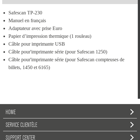
Safescan TP-230
Manuel en français
Adaptateur avec prise Euro
Papier d’impression thermique (1 rouleau)
Câble pour imprimante USB
Câble pour'imprimante série (pour Safescan 1250)
Câble pour'imprimante série (pour Safescan compteuses de 
billets, 1450 et 6165)
HOME
SERVICE CLIENTÈLE
SUPPORT CENTER