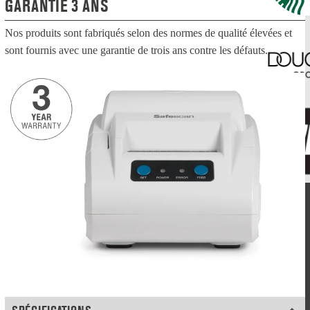
GARANTIE 3 ANS
Nos produits sont fabriqués selon des normes de qualité élevées et
sont fournis avec une garantie de trois ans contre les défauts.