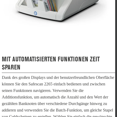
MIT AUTOMATISIERTEN FUNKTIONEN ZEIT
SPAREN
Dank des großen Displays und der benutzerfreundlichen Oberfläche
können Sie den Safescan 2265 einfach bedienen und zwischen
seinen Funktionen navigieren. Verwenden Sie die
Additionsfunktion, um automatisch die Anzahl und den Wert der
gezählten Banknoten über verschiedene Durchgänge hinweg zu
addieren und verwenden Sie die Batch-Funktion, um gleiche Stapel
von Geldscheinen zu erstellen. Wählen Sie einfach die gewünschte