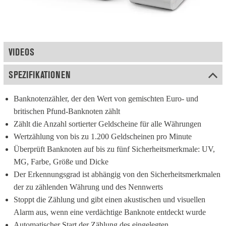
VIDEOS
SPEZIFIKATIONEN
Banknotenzähler, der den Wert von gemischten Euro- und 
britischen Pfund-Banknoten zählt
Zählt die Anzahl sortierter Geldscheine für alle Währungen
Wertzählung von bis zu 1.200 Geldscheinen pro Minute
Überprüft Banknoten auf bis zu fünf Sicherheitsmerkmale: UV, 
MG, Farbe, Größe und Dicke
Der Erkennungsgrad ist abhängig von den Sicherheitsmerkmalen 
der zu zählenden Währung und des Nennwerts
Stoppt die Zählung und gibt einen akustischen und visuellen 
Alarm aus, wenn eine verdächtige Banknote entdeckt wurde
Automatischer Start der Zählung des eingelegten 