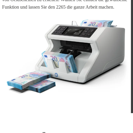
Funktion und lassen Sie den 2265 die ganze Arbeit machen.