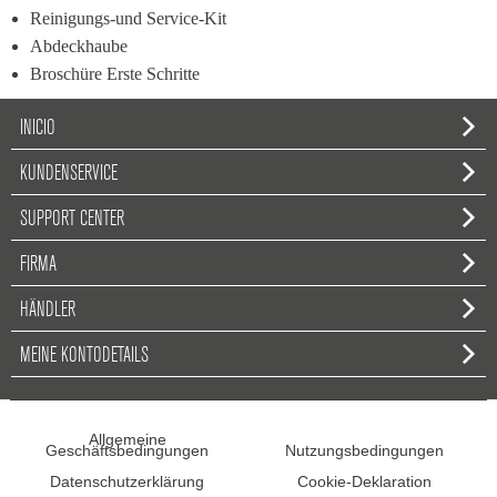
Reinigungs-und Service-Kit
Abdeckhaube
Broschüre Erste Schritte
INICIO
KUNDENSERVICE
SUPPORT CENTER
FIRMA
HÄNDLER
MEINE KONTODETAILS
Allgemeine
Geschäftsbedingungen
Nutzungsbedingungen
Datenschutzerklärung
Cookie-Deklaration