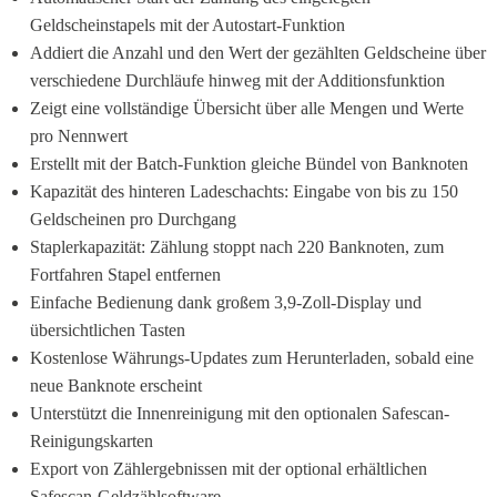
Geldscheinstapels mit der Autostart-Funktion
Addiert die Anzahl und den Wert der gezählten Geldscheine über 
verschiedene Durchläufe hinweg mit der Additionsfunktion
Zeigt eine vollständige Übersicht über alle Mengen und Werte 
pro Nennwert
Erstellt mit der Batch-Funktion gleiche Bündel von Banknoten
Kapazität des hinteren Ladeschachts: Eingabe von bis zu 150 
Geldscheinen pro Durchgang
Staplerkapazität: Zählung stoppt nach 220 Banknoten, zum 
Fortfahren Stapel entfernen
Einfache Bedienung dank großem 3,9-Zoll-Display und 
übersichtlichen Tasten
Kostenlose Währungs-Updates zum Herunterladen, sobald eine 
neue Banknote erscheint
Unterstützt die Innenreinigung mit den optionalen Safescan-
Reinigungskarten
Export von Zählergebnissen mit der optional erhältlichen 
Safescan-Geldzählsoftware