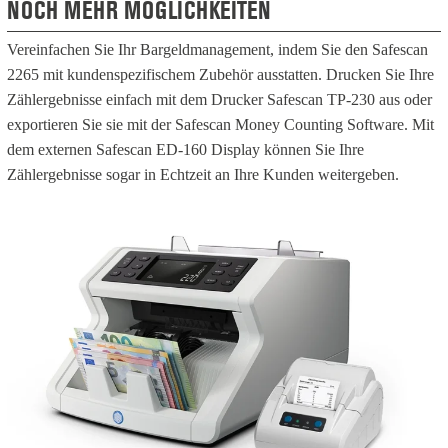
NOCH MEHR MÖGLICHKEITEN
Vereinfachen Sie Ihr Bargeldmanagement, indem Sie den Safescan
2265 mit kundenspezifischem Zubehör ausstatten. Drucken Sie Ihre
Zählergebnisse einfach mit dem Drucker Safescan TP-230 aus oder
exportieren Sie sie mit der Safescan Money Counting Software. Mit
dem externen Safescan ED-160 Display können Sie Ihre
Zählergebnisse sogar in Echtzeit an Ihre Kunden weitergeben.