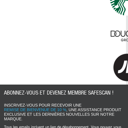
ABONNEZ-VOUS ET DEVENEZ MEMBRE SAFESCAN !
INSCRIVEZ-VOUS POUR RECEVOIR UNE
REMISE DE BIENVENUE DE 10 %
, UNE ASSISTANCE PRODUIT
EXCLUSIVE ET LES DERNIÈRES NOUVELLES SUR NOTRE
MARQUE.
Tous les emails incluent un lien de désabonnement. Vous pouvez vous