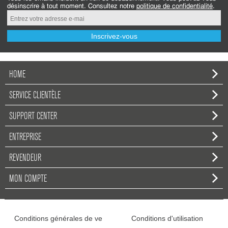
désinscrire à tout moment. Consultez notre
politique de confidentialité
.
Inscrivez-vous
HOME
SERVICE CLIENTÈLE
SUPPORT CENTER
ENTREPRISE
REVENDEUR
MON COMPTE
Conditions générales de ve
Conditions d'utilisation