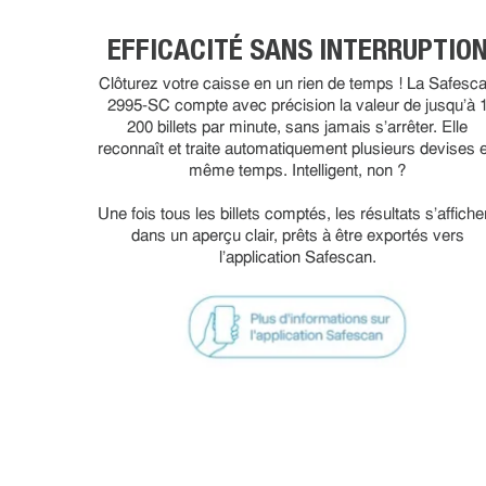
EFFICACITÉ SANS INTERRUPTIO
Clôturez votre caisse en un rien de temps ! La Safesc
2995-SC compte avec précision la valeur de jusqu’à 
200 billets par minute, sans jamais s’arrêter. Elle
reconnaît et traite automatiquement plusieurs devises 
même temps. Intelligent, non ?
Une fois tous les billets comptés, les résultats s’affiche
dans un aperçu clair, prêts à être exportés vers
l’application Safescan.