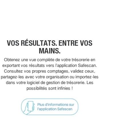
VOS RÉSULTATS. ENTRE VOS
MAINS.
Obtenez une vue complète de votre trésorerie en
exportant vos résultats vers l’application Safescan.
Consultez vos propres comptages, validez ceux,
partagez-les avec votre organisation ou importez-les
dans votre logiciel de gestion de trésorerie. Les
possibilités sont infinies !