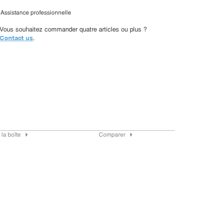
Assistance professionnelle
Vous souhaitez commander quatre articles ou plus ?
Contact us
.
la boîte
Comparer