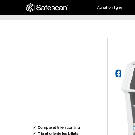
Achat en ligne