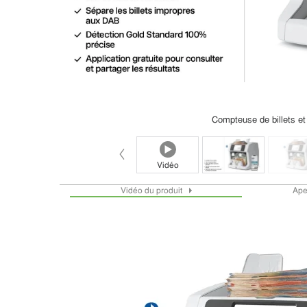
Compteuse de billets et
Vidéo
Vidéo du produit
Ape