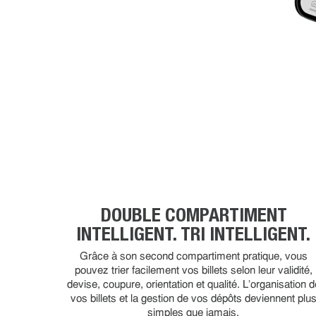
DOUBLE COMPARTIMENT
INTELLIGENT. TRI INTELLIGENT.
Grâce à son second compartiment pratique, vous
pouvez trier facilement vos billets selon leur validité,
devise, coupure, orientation et qualité. L’organisation d
vos billets et la gestion de vos dépôts deviennent plu
simples que jamais.