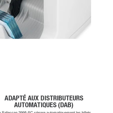
ADAPTÉ AUX DISTRIBUTEURS
AUTOMATIQUES (DAB)