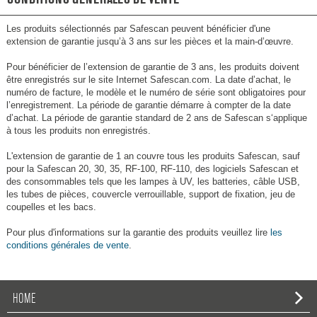
Les produits sélectionnés par Safescan peuvent bénéficier d'une
extension de garantie jusqu’à 3 ans sur les pièces et la main-d’œuvre.
Pour bénéficier de l’extension de garantie de 3 ans, les produits doivent
être enregistrés sur le site Internet Safescan.com. La date d’achat, le
numéro de facture, le modèle et le numéro de série sont obligatoires pour
l’enregistrement. La période de garantie démarre à compter de la date
d’achat. La période de garantie standard de 2 ans de Safescan s‘applique
à tous les produits non enregistrés.
L'extension de garantie de 1 an couvre tous les produits Safescan, sauf
pour la Safescan 20, 30, 35, RF-100, RF-110, des logiciels Safescan et
des consommables tels que les lampes à UV, les batteries, câble USB,
les tubes de pièces, couvercle verrouillable, support de fixation, jeu de
coupelles et les bacs.
Pour plus d'informations sur la garantie des produits veuillez lire
les
conditions générales de vente
.
HOME