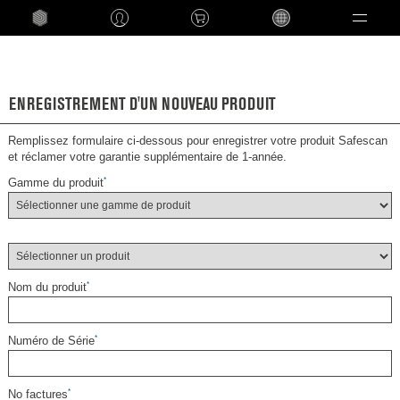
Language
ENREGISTREMENT D'UN NOUVEAU PRODUIT
Remplissez formulaire ci-dessous pour enregistrer votre produit Safescan
et réclamer votre garantie supplémentaire de 1-année.
Gamme du produit
*
.
Nom du produit
*
Numéro de Série
*
No factures
*