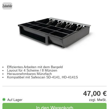
Zubehör
Effizientes Arbeiten mit dem Bargeld
Layout für 4 Scheine / 8 Münzen
Herausnehmbares Münzfach
Kompatibel mit Safescan SD-4141, HD-4141S
47,00 €
Auf Lager
zzgl. MwSt.
In den Warenkorb