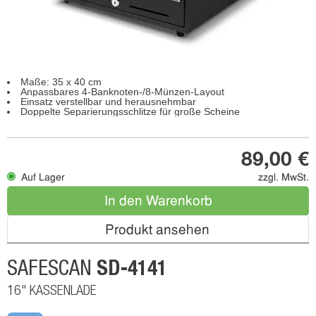
Maße: 35 x 40 cm
Anpassbares 4-Banknoten-/8-Münzen-Layout
Einsatz verstellbar und herausnehmbar
Doppelte Separierungsschlitze für große Scheine
89,00 €
Auf Lager
zzgl. MwSt.
In den Warenkorb
Produkt ansehen
SD-4141
SAFESCAN
16" KASSENLADE