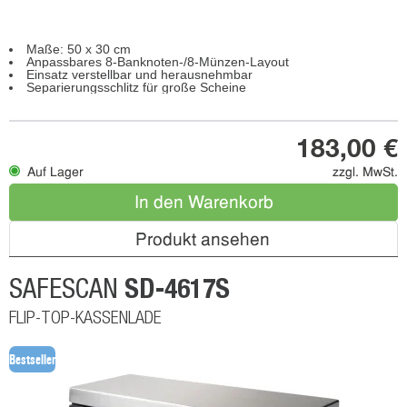
Maße: 50 x 30 cm
Anpassbares 8-Banknoten-/8-Münzen-Layout
Einsatz verstellbar und herausnehmbar
Separierungsschlitz für große Scheine
183,00 €
Auf Lager
zzgl. MwSt.
In den Warenkorb
Produkt ansehen
SD-4617S
SAFESCAN
FLIP-TOP-KASSENLADE
Bestseller