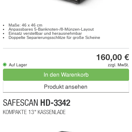
Maße: 46 x 46 cm
Anpassbares 5-Banknoten-/8-Münzen-Layout
Einsatz verstellbar und herausnehmbar
Doppelte Separierungsschlitze für große Scheine
160,00 €
Auf Lager
zzgl. MwSt.
In den Warenkorb
Produkt ansehen
HD-3342
SAFESCAN
KOMPAKTE 13" KASSENLADE