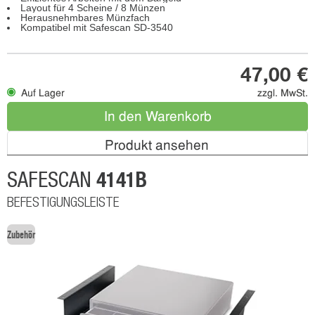
Layout für 4 Scheine / 8 Münzen
Herausnehmbares Münzfach
Kompatibel mit Safescan SD-3540
47,00 €
Auf Lager
zzgl. MwSt.
In den Warenkorb
Produkt ansehen
4141B
SAFESCAN
BEFESTIGUNGSLEISTE
Zubehör