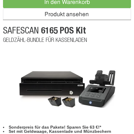
In den Warenkorb
Produkt ansehen
6165 POS Kit
SAFESCAN
GELDZÄHL-BUNDLE FÜR KASSENLADEN
Sonderpreis für das Pakete! Sparen Sie 63 €!*
Set mit Geldwaage, Kassenlade und Münzbechern