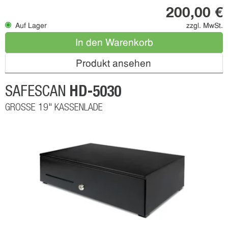
200,00 €
Auf Lager
zzgl. MwSt.
In den Warenkorb
Produkt ansehen
HD-5030
SAFESCAN
GROSSE 19" KASSENLADE