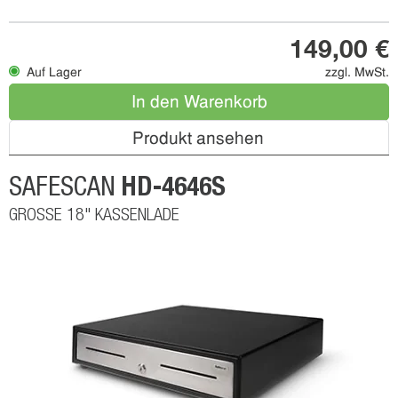
149,00 €
Auf Lager
zzgl. MwSt.
In den Warenkorb
Produkt ansehen
HD-4646S
SAFESCAN
GROSSE 18" KASSENLADE