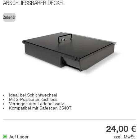
ABSCHLIESSBARER DECKEL
Zubehör
Ideal bei Schichtwechsel
Mit 2-Positionen-Schloss
Verriegelt den Ladeneinsatz
Kompatibel mit Safescan 3540T
24,00 €
Auf Lager
zzgl. MwSt.