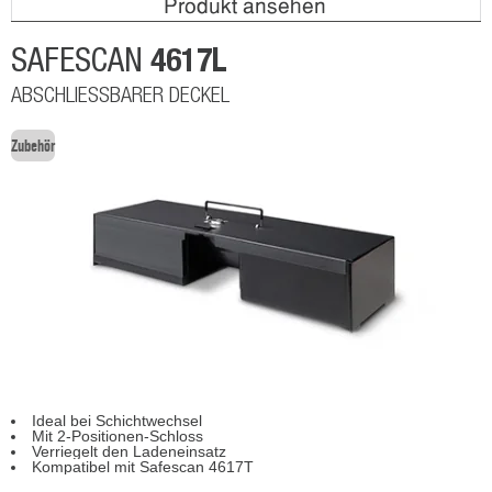
Produkt ansehen
4617L
SAFESCAN
ABSCHLIESSBARER DECKEL
Zubehör
Ideal bei Schichtwechsel
Mit 2-Positionen-Schloss
Verriegelt den Ladeneinsatz
Kompatibel mit Safescan 4617T