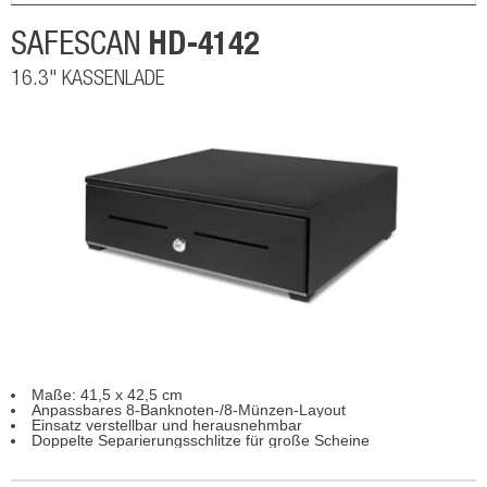
HD-4142
SAFESCAN
16.3" KASSENLADE
Maße: 41,5 x 42,5 cm
Anpassbares 8-Banknoten-/8-Münzen-Layout
Einsatz verstellbar und herausnehmbar
Doppelte Separierungsschlitze für große Scheine