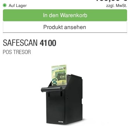
Auf Lager
zzgl. MwSt.
In den Warenkorb
Produkt ansehen
4100
SAFESCAN
POS TRESOR