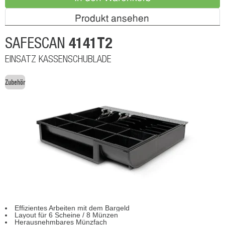
Produkt ansehen
4141T2
SAFESCAN
EINSATZ KASSENSCHUBLADE
Zubehör
Effizientes Arbeiten mit dem Bargeld
Layout für 6 Scheine / 8 Münzen
Herausnehmbares Münzfach