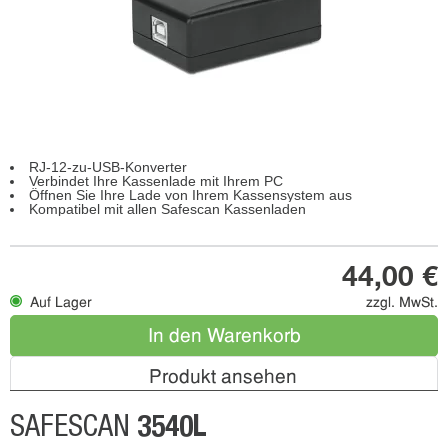
RJ-12-zu-USB-Konverter
Verbindet Ihre Kassenlade mit Ihrem PC
Öffnen Sie Ihre Lade von Ihrem Kassensystem aus
Kompatibel mit allen Safescan Kassenladen
44,00 €
Auf Lager
zzgl. MwSt.
In den Warenkorb
Produkt ansehen
3540L
SAFESCAN