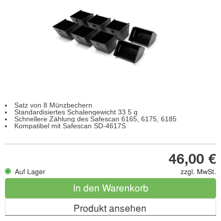
Satz von 8 Münzbechern
Standardisiertes Schalengewicht 33.5 g
Schnellere Zählung des Safescan 6165, 6175, 6185
Kompatibel mit Safescan SD-4617S
46,00 €
Auf Lager
zzgl. MwSt.
In den Warenkorb
Produkt ansehen