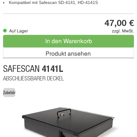
Kompatibel mit Safescan SD-4141, HD-4141S
47,00 €
Auf Lager
zzgl. MwSt.
In den Warenkorb
Produkt ansehen
4141L
SAFESCAN
ABSCHLIESSBARER DECKEL
Zubehör