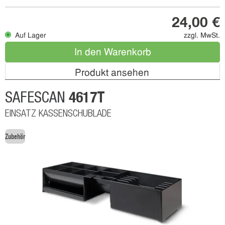
24,00 €
Auf Lager
zzgl. MwSt.
In den Warenkorb
Produkt ansehen
4617T
SAFESCAN
EINSATZ KASSENSCHUBLADE
Zubehör