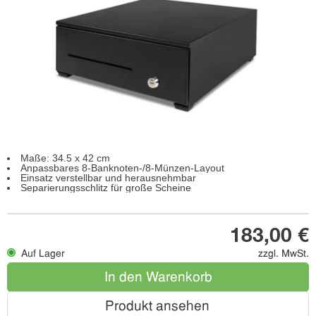
Maße: 34.5 x 42 cm
Anpassbares 8-Banknoten-/8-Münzen-Layout
Einsatz verstellbar und herausnehmbar
Separierungsschlitz für große Scheine
183,00 €
Auf Lager
zzgl. MwSt.
In den Warenkorb
Produkt ansehen