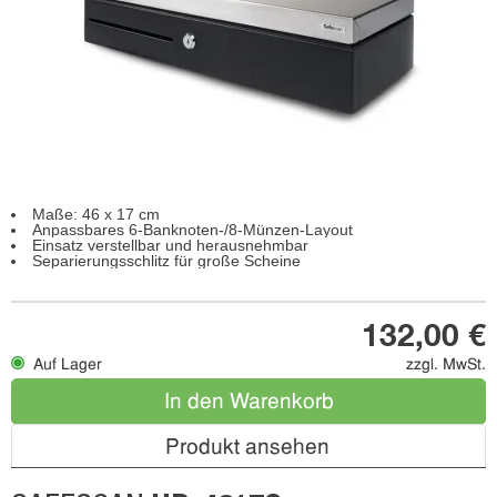
Maße: 46 x 17 cm
Anpassbares 6-Banknoten-/8-Münzen-Layout
Einsatz verstellbar und herausnehmbar
Separierungsschlitz für große Scheine
132,00 €
Auf Lager
zzgl. MwSt.
In den Warenkorb
Produkt ansehen